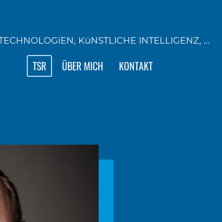
ECHNOLOGiEN, KüNSTLICHE INTELLIGENZ, ...
TSR
ÜBER MICH
KONTAKT