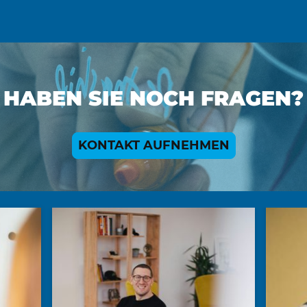
HABEN SIE NOCH FRAGEN?
KONTAKT AUFNEHMEN