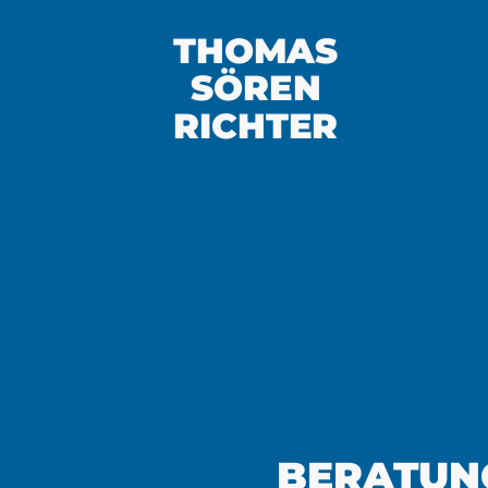
THOMAS
SÖREN
RICHTER
BERATUN